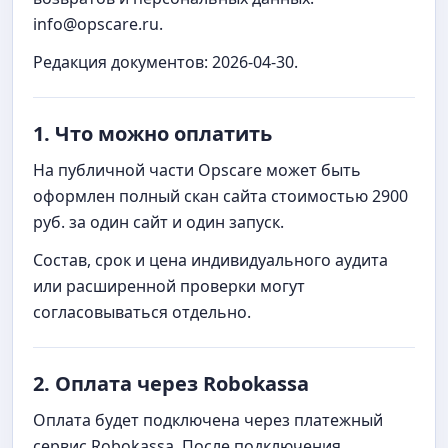
info@opscare.ru.
Редакция документов: 2026-04-30.
1. Что можно оплатить
На публичной части Opscare может быть
оформлен полный скан сайта стоимостью 2900
руб. за один сайт и один запуск.
Состав, срок и цена индивидуального аудита
или расширенной проверки могут
согласовываться отдельно.
2. Оплата через Robokassa
Оплата будет подключена через платежный
сервис Robokassa. После подключения