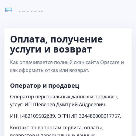
Оплата, получение
услуги и возврат
Как оплачивается полный скан сайта Opscare и
как оформить отказ или возврат.
Оператор и продавец
Оператор персональных данных и продавец
услуг: ИП Шеверев Дмитрий Андреевич.
ИНН 482109502639. ОГРНИП 324480000017757.
Контакт по вопросам сервиса, оплаты,
возвратов и персональных данных: