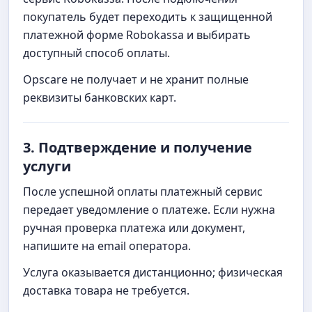
покупатель будет переходить к защищенной
платежной форме Robokassa и выбирать
доступный способ оплаты.
Opscare не получает и не хранит полные
реквизиты банковских карт.
3. Подтверждение и получение
услуги
После успешной оплаты платежный сервис
передает уведомление о платеже. Если нужна
ручная проверка платежа или документ,
напишите на email оператора.
Услуга оказывается дистанционно; физическая
доставка товара не требуется.