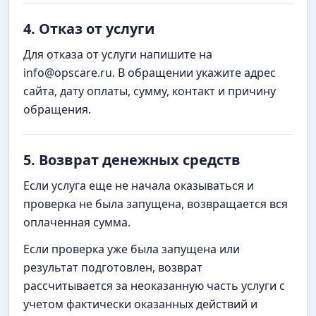
4. Отказ от услуги
Для отказа от услуги напишите на
info@opscare.ru. В обращении укажите адрес
сайта, дату оплаты, сумму, контакт и причину
обращения.
5. Возврат денежных средств
Если услуга еще не начала оказываться и
проверка не была запущена, возвращается вся
оплаченная сумма.
Если проверка уже была запущена или
результат подготовлен, возврат
рассчитывается за неоказанную часть услуги с
учетом фактически оказанных действий и