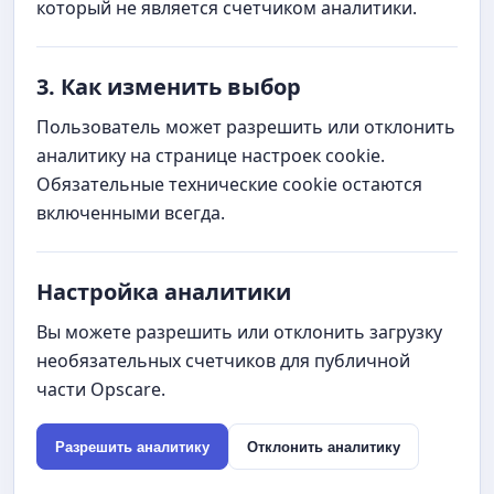
который не является счетчиком аналитики.
3. Как изменить выбор
Пользователь может разрешить или отклонить
аналитику на странице настроек cookie.
Обязательные технические cookie остаются
включенными всегда.
Настройка аналитики
Вы можете разрешить или отклонить загрузку
необязательных счетчиков для публичной
части Opscare.
Разрешить аналитику
Отклонить аналитику