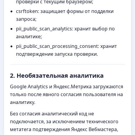
проверки с текущим браузером;
csrftoken: защищает формы от подделки
запроса;
pii_public_scan_analytics: хранит выбор по
аналитике;
pii_public_scan_processing_consent: хранит
подтверждение запуска проверки.
2. Необязательная аналитика
Google Analytics и Яндекс.Метрика загружаются
только после явного согласия пользователя на
аналитику.
Без согласия аналитический код не
подключается, за исключением технического
метатега подтверждения Яндекс Вебмастера,