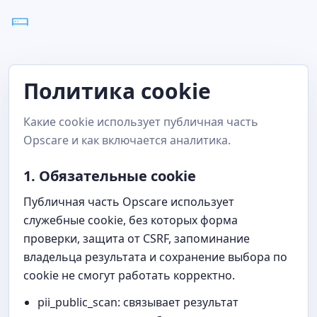
Политика cookie
Какие cookie использует публичная часть
Opscare и как включается аналитика.
1. Обязательные cookie
Публичная часть Opscare использует
служебные cookie, без которых форма
проверки, защита от CSRF, запоминание
владельца результата и сохранение выбора по
cookie не смогут работать корректно.
pii_public_scan: связывает результат